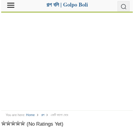
গল্প বলি | Golpo Boli
You are here:
Home
গল্প
একটি কালো মেয়ে
(No Ratings Yet)