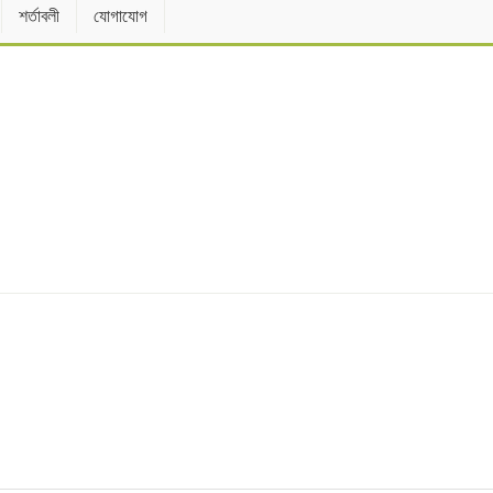
শর্তাবলী
যোগাযোগ