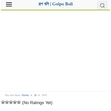
গল্প বলি | Golpo Boli
You are here:
Home
গল্প
বাহানা
(No Ratings Yet)