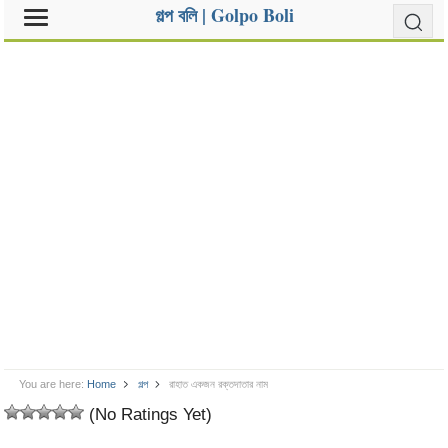
গল্প বলি | Golpo Boli
You are here:
Home
গল্প
রাহাত একজন রক্তদাতার নাম
(No Ratings Yet)