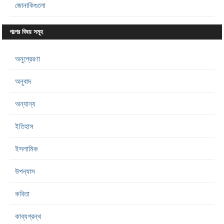
জোনাকিগুলো
গল্পের বিষয় সমূহ
অনুপ্রেরণা
অনুবাদ
অন্যান্য
ইতিহাস
ইসলামিক
উপন্যাস
কবিতা
কাব্যগ্রন্থ