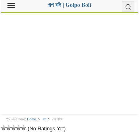
গল্প বলি | Golpo Boli
You are here:
Home
গল্প
এক গ্রীষ্ম
(No Ratings Yet)