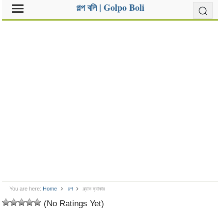
গল্প বলি | Golpo Boli
You are here:
Home
গল্প
ব্ল্যাক হ্যাকার
(No Ratings Yet)