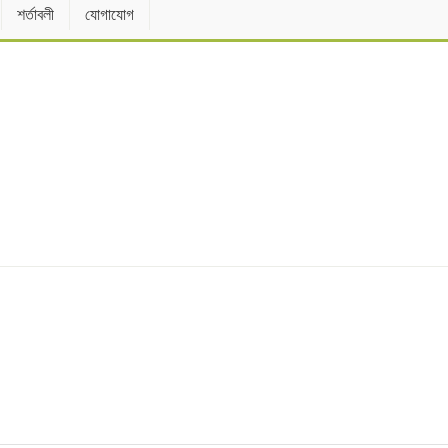
শর্তাবলী
যোগাযোগ