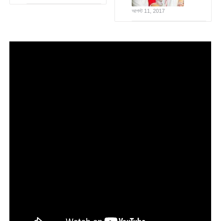
আগস্ট 11, 2017