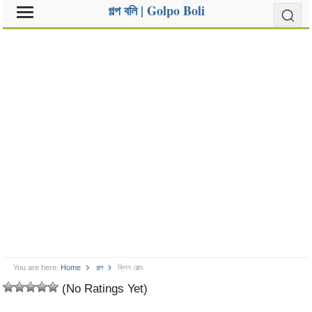
গল্প বলি | Golpo Boli
You are here:
Home
গল্প
ক্লিন বোল্ড
(No Ratings Yet)