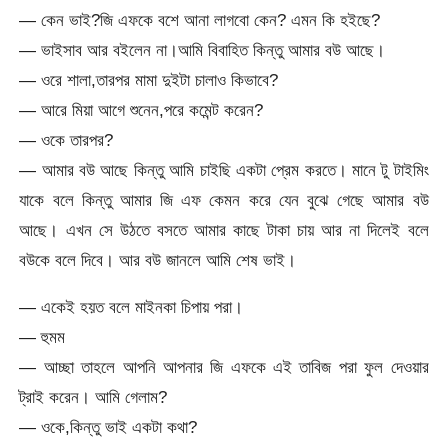
— কেন ভাই?জি এফকে বশে আনা লাগবো কেন? এমন কি হইছে?
— ভাইসাব আর বইলেন না।আমি বিবাহিত কিন্তু আমার বউ আছে।
— ওরে শালা,তারপর মামা দুইটা চালাও কিভাবে?
— আরে মিয়া আগে শুনেন,পরে কমেন্ট করেন?
— ওকে তারপর?
— আমার বউ আছে কিন্তু আমি চাইছি একটা প্রেম করতে। মানে টু টাইমিং
যাকে বলে কিন্তু আমার জি এফ কেমন করে যেন বুঝে গেছে আমার বউ
আছে। এখন সে উঠতে বসতে আমার কাছে টাকা চায় আর না দিলেই বলে
বউকে বলে দিবে। আর বউ জানলে আমি শেষ ভাই।
— একেই হয়ত বলে মাইনকা চিপায় পরা।
— হুমম
— আচ্ছা তাহলে আপনি আপনার জি এফকে এই তাবিজ পরা ফুল দেওয়ার
ট্রাই করেন। আমি গেলাম?
— ওকে,কিন্তু ভাই একটা কথা?