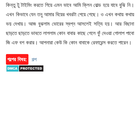
কিন্তু টু টাইমিং করতে গিয়ে এমন ভাবে আমি ক্লিন বোল্ড হয়ে যাবে বুঝি নি।
এখন কিভাবে যেন তনু আমার বিয়ের খবরটা পেয়ে গেছে। ও এখন কথায় কথায়
ভয় দেখায়। আজ বুঝলাম ভোরের স্বপ্ন আসলেই সত্যি হয়। আর বিছানা
ছাড়তে ছাড়তে ভাবতে লাগলাম কোন বাবার কাছে গেলে ফুঁ দেওয়া গোলাপ পাবো
জি এফ বশ করার। আপনারা কেউ কি কোন বাবাকে রেফারেন্স করতে পারেন।
গল্পের বিষয়:
গল্প