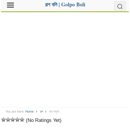
গল্প বলি | Golpo Boli
You are here:
Home
গল্প
হায় হালুয়া
(No Ratings Yet)