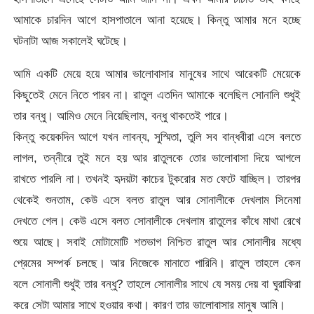
আমাকে চারদিন আগে হাসপাতালে আনা হয়েছে। কিন্তু আমার মনে হচ্ছে
ঘটনাটা আজ সকালেই ঘটেছে।
আমি একটি মেয়ে হয়ে আমার ভালোবাসার মানুষের সাথে আরেকটি মেয়েকে
কিছুতেই মেনে নিতে পারব না। রাতুল এতদিন আমাকে বলেছিল সোনালি শুধুই
তার বন্ধু। আমিও মেনে নিয়েছিলাম, বন্ধু থাকতেই পারে।
কিন্তু কয়েকদিন আগে যখন লাবন্য, সুস্মিতা, তুলি সব বান্ধবীরা এসে বলতে
লাগল, তন্নীরে তুই মনে হয় আর রাতুলকে তোর ভালোবাসা দিয়ে আগলে
রাখতে পারলি না। তখনই হৃদয়টা কাচের টুকরোর মত ফেটে যাচ্ছিল। তারপর
থেকেই শুনতাম, কেউ এসে বলত রাতুল আর সোনালীকে দেখলাম সিনেমা
দেখতে গেল। কেউ এসে বলত সোনালীকে দেখলাম রাতুলের কাঁধে মাথা রেখে
শুয়ে আছে। সবাই মোটামোটি শতভাগ নিশ্চিত রাতুল আর সোনালীর মধ্যে
প্রেমের সম্পর্ক চলছে। আর নিজেকে মানাতে পারিনি। রাতুল তাহলে কেন
বলে সোনালী শুধুই তার বন্ধু? তাহলে সোনালীর সাথে যে সময় দেয় বা ঘুরাফিরা
করে সেটা আমার সাথে হওয়ার কথা। কারণ তার ভালোবাসার মানুষ আমি।