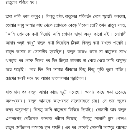
রাতুলের পরিচয় হয়।
তারা নাকি ভাল বন্ধুও। কিন্তু হঠাৎ রাতুলের পরিবর্তন দেখে প্রায়ই বলতাম,
তোমার বন্ধু আমার কাছ থেকে তোমাকে কেড়ে নিবেনা তো? তখন রাতুল বলত,
“আমি তোমাকে কথা দিয়েছি আমি তোমার ছাড়া অন্য কারো নই। সোনালী
আমার শুধুই বন্ধু” রাতুল কথা দিয়েছিল ঠিকই কিন্তু কথা রাখতে পারেনি।
রাতুল আমার না সোনালীর হয়েছিল। রাতুল আজও জানে না রাতুলের সাথে
ঝগড়ার পর থেকে দিনের পর দিন চিন্তা ভাবনায় না খেয়ে খেয়ে আমি অসুস্থ
হয়ে পড়েছি। আর দিন দিন আমার জীবনের কিছু কিছু স্মৃতি ভুলে যাচ্ছি।
চোখের জলই মনে হয় আমার ভালোবাসার প্রতিদান।
সাত মাস পর রাতুল আমার কাছে ছুটে এসেছে। আমার কাছে ক্ষমা চেয়েছে
অসংখ্যবার। রাতুল আমাকে আগেরমত ভালোবাসতে চায়। সে তার ভুলের
জন্য অনুতপ্ত। কিন্তু আমি রাতুলকে ফিরিয়ে দিয়েছি। সোনালী আর রাতুল
একসাথেই মেডিকেল কলেজে পরীক্ষা দিয়েছে। কিন্তু সোনালী চান্স পেলেও
রাতুল মেডিকেল কলেজে চান্স পায়নি। এর পর থেকেই সোনালী আস্তে আস্তে