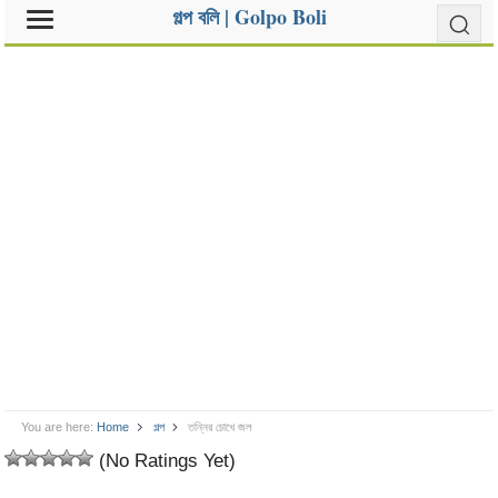
গল্প বলি | Golpo Boli
You are here:
Home
গল্প
তন্নির চোখে জল
(No Ratings Yet)