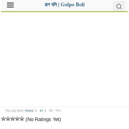
গল্প বলি | Golpo Boli
You are here:
Home
গল্প
নারী – দিবস
(No Ratings Yet)