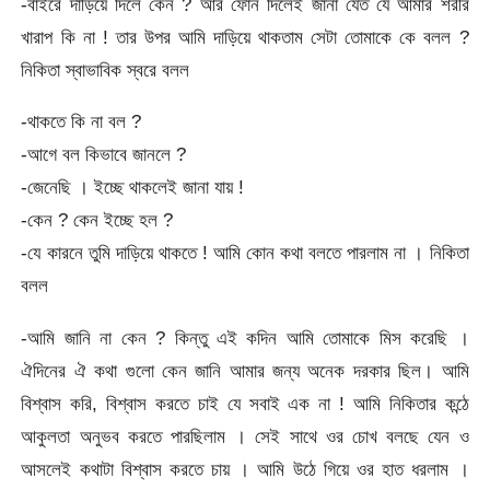
-বাইরে দাড়িয়ে দিলে কেন ? আর ফোন দিলেই জানা যেত যে আমার শরীর
খারাপ কি না ! তার উপর আমি দাড়িয়ে থাকতাম সেটা তোমাকে কে বলল ?
নিকিতা স্বাভাবিক স্বরে বলল
-থাকতে কি না বল ?
-আগে বল কিভাবে জানলে ?
-জেনেছি । ইচ্ছে থাকলেই জানা যায় !
-কেন ? কেন ইচ্ছে হল ?
-যে কারনে তুমি দাড়িয়ে থাকতে ! আমি কোন কথা বলতে পারলাম না । নিকিতা
বলল
-আমি জানি না কেন ? কিন্তু এই কদিন আমি তোমাকে মিস করেছি ।
ঐদিনের ঐ কথা গুলো কেন জানি আমার জন্য অনেক দরকার ছিল। আমি
বিশ্বাস করি, বিশ্বাস করতে চাই যে সবাই এক না ! আমি নিকিতার কন্ঠে
আকুলতা অনুভব করতে পারছিলাম । সেই সাথে ওর চোখ বলছে যেন ও
আসলেই কথাটা বিশ্বাস করতে চায় । আমি উঠে গিয়ে ওর হাত ধরলাম ।