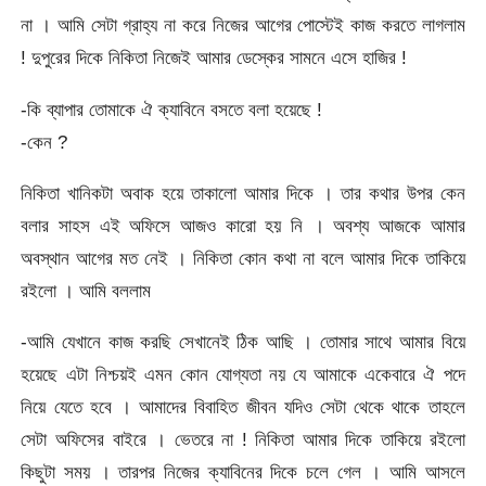
না । আমি সেটা গ্রাহ্য না করে নিজের আগের পোস্টেই কাজ করতে লাগলাম
! দুপুরের দিকে নিকিতা নিজেই আমার ডেস্কের সামনে এসে হাজির !
-কি ব্যাপার তোমাকে ঐ ক্যাবিনে বসতে বলা হয়েছে !
-কেন ?
নিকিতা খানিকটা অবাক হয়ে তাকালো আমার দিকে । তার কথার উপর কেন
বলার সাহস এই অফিসে আজও কারো হয় নি । অবশ্য আজকে আমার
অবস্থান আগের মত নেই । নিকিতা কোন কথা না বলে আমার দিকে তাকিয়ে
রইলো । আমি বললাম
-আমি যেখানে কাজ করছি সেখানেই ঠিক আছি । তোমার সাথে আমার বিয়ে
হয়েছে এটা নিশ্চয়ই এমন কোন যোগ্যতা নয় যে আমাকে একেবারে ঐ পদে
নিয়ে যেতে হবে । আমাদের বিবাহিত জীবন যদিও সেটা থেকে থাকে তাহলে
সেটা অফিসের বাইরে । ভেতরে না ! নিকিতা আমার দিকে তাকিয়ে রইলো
কিছুটা সময় । তারপর নিজের ক্যাবিনের দিকে চলে গেল । আমি আসলে