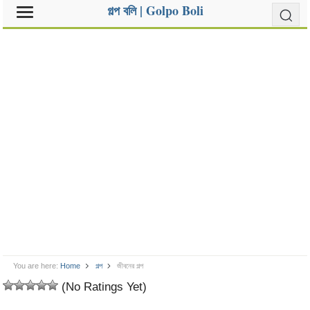
গল্প বলি | Golpo Boli
You are here:
Home
গল্প
জীবনের গল্প
(No Ratings Yet)