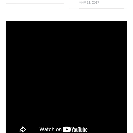
আগস্ট 11, 2017