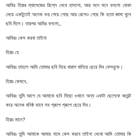
আবির হিয়ার ম্যাসেজের রিপ্লে দেখে হাসলো, আর মনে মনে বললো বোকা
মেয়ে একটুতেই অনেক ভয় পেয়ে গেছে আর রেগেও গেছে কি হতো জামা খুলে
ছবি দিলে। তারপর আবির বললো,,
আবিরঃ কেস করবা তাইনা
হিয়াঃ হে
আবিরঃ তাহলে আমি তোমার ছবি নিয়ে খারাপ বানিয়ে ছেরে দিব ফেসবুকে।
হিয়াঃ কেমনে,
আবিরঃ তুমি আগে যে আমাকে ছবি দিছো ওখানে অন্য একটা ছেলেকে জয়েন্ট
করে অনেক ঘনিষ্ঠ ভাবে সব গ্রুপে গ্রুপে ছেরে দিব।
হিয়াঃ মানে?
আবিরঃ তুমি আমাকে আমার নামে কেস করবে তাইনা দেখো আমি তোমার কি