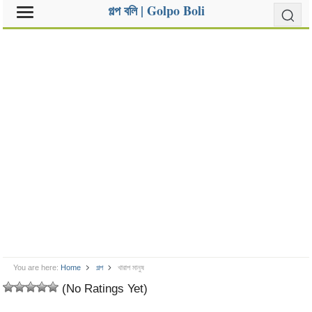
গল্প বলি | Golpo Boli
You are here:
Home
গল্প
খারাপ মানুষ
(No Ratings Yet)