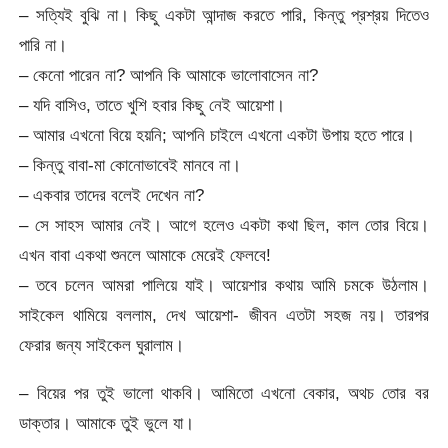
– সত্যিই বুঝি না। কিছু একটা আন্দাজ করতে পারি, কিন্তু প্রশ্রয় দিতেও
পারি না।
– কেনো পারেন না? আপনি কি আমাকে ভালোবাসেন না?
– যদি বাসিও, তাতে খুশি হবার কিছু নেই আয়েশা।
– আমার এখনো বিয়ে হয়নি; আপনি চাইলে এখনো একটা উপায় হতে পারে।
– কিন্তু বাবা-মা কোনোভাবেই মানবে না।
– একবার তাদের বলেই দেখেন না?
– সে সাহস আমার নেই। আগে হলেও একটা কথা ছিল, কাল তোর বিয়ে।
এখন বাবা একথা শুনলে আমাকে মেরেই ফেলবে!
– তবে চলেন আমরা পালিয়ে যাই। আয়েশার কথায় আমি চমকে উঠলাম।
সাইকেল থামিয়ে বললাম, দেখ আয়েশা- জীবন এতটা সহজ নয়। তারপর
ফেরার জন্য সাইকেল ঘুরালাম।
– বিয়ের পর তুই ভালো থাকবি। আমিতো এখনো বেকার, অথচ তোর বর
ডাক্তার। আমাকে তুই ভুলে যা।