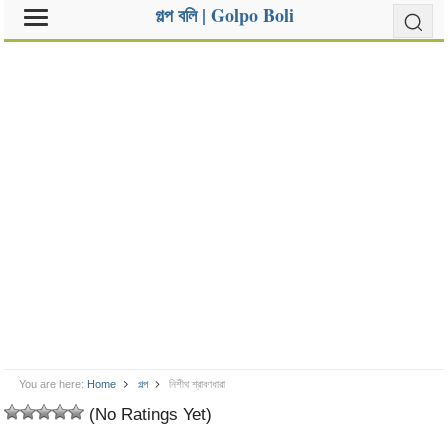
গল্প বলি | Golpo Boli
You are here:
Home
গল্প
নিশীথ শ্রাবণধারা
(No Ratings Yet)