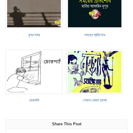
ধূসর সময়
সময়ের প্রতিশোধ
চোরপাখি
শেয়াল-দেবতা রহস্য
Share This Post