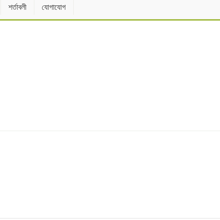
শর্তাবলী
যোগাযোগ