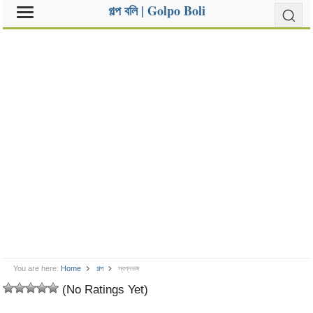
গল্প বলি | Golpo Boli
You are here:
Home
গল্প
স্বপ্নভঙ্গ
(No Ratings Yet)