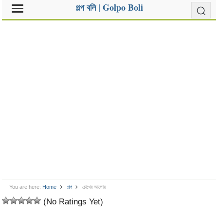
গল্প বলি | Golpo Boli
You are here:
Home
গল্প
চোখের আলোয়
(No Ratings Yet)