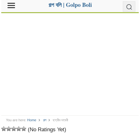
গল্প বলি | Golpo Boli
You are here:
Home
গল্প
ছাত্রীর ডায়েরী
(No Ratings Yet)