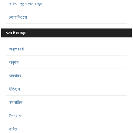
কবিতা: পুতুল খেলার ভুল
জোনাকিগুলো
গল্পের বিষয় সমূহ
অনুপ্রেরণা
অনুবাদ
অন্যান্য
ইতিহাস
ইসলামিক
উপন্যাস
কবিতা