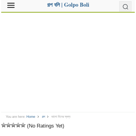
গল্প বলি | Golpo Boli
You are here:
Home
গল্প
ভালো দিনের স্বপ্ন
(No Ratings Yet)