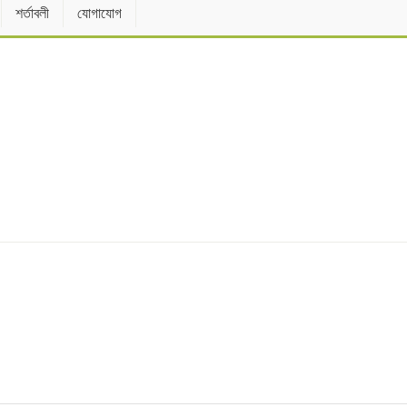
শর্তাবলী
যোগাযোগ