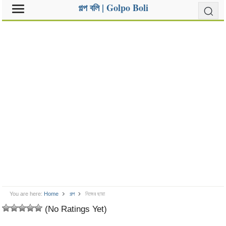
গল্প বলি | Golpo Boli
You are here:
Home
গল্প
নিজের ছায়া
(No Ratings Yet)