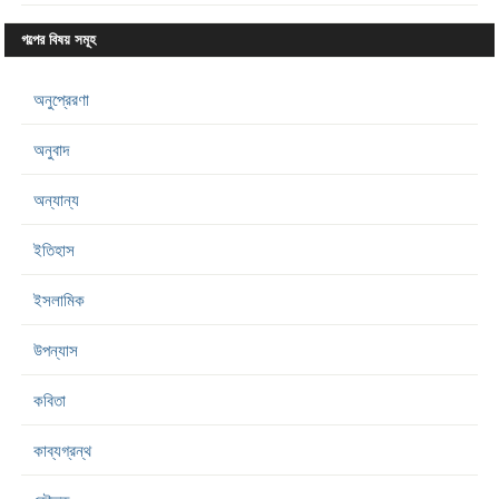
গল্পের বিষয় সমূহ
অনুপ্রেরণা
অনুবাদ
অন্যান্য
ইতিহাস
ইসলামিক
উপন্যাস
কবিতা
কাব্যগ্রন্থ