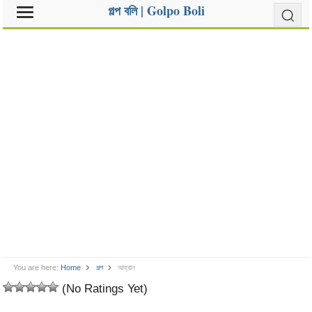
গল্প বলি | Golpo Boli
You are here:
Home
গল্প
আহ্বান
(No Ratings Yet)