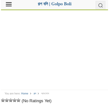
গল্প বলি | Golpo Boli
You are here:
Home
গল্প
আফসোস
(No Ratings Yet)