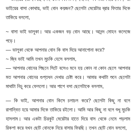
ভাইয়ের বাসা কোথায়, ভাই বোন কয়জন? ছেলেটা মেয়েটার ব্রার ফিতার দিকে
তাকিয়ে বললো,
~ বাসা ভাই ভালুকা। আর একজন বড় বোন আছে। আনন্দ মোহন কলেজে
পড়ে।
— ভালুকা থেকে আপনার বোন কি বাস দিয়ে আনাগোনা করে?
~ জ্বি ভাই আমি তখন মুচকি হেসে বললাম,
— আপনার বোনের পিছনে সিটে বসেও মনে হয় কোন না কোন ছেলে আপনার
মত আপনার বোনের গুপ্তধন দেখার চেষ্টা করে। আমার কথাটা শুনে ছেলেটা
মাথাটা নিচু করে ফেললো। আর পাশে বসা ছেলেটাকে বললাম,
— কি ভাই, আপনার বোন কিসে চলাচল করে? ছেলেটা কিছু না বলে
রাগান্বিত হয়ে আমার দিকে তাকিয়ে রইলো। আমি আর কিছু না বলে শুধু মুচকি
হাসলাম। আর একটা চিরকুট মেয়েটার হাতে দিয়ে বাস থেকে নেমে পড়লাম
রিকশা করে যখন ছোট বোনকে নিয়ে বাসায় ফিরছি। তখন ছোট বোন বললো,