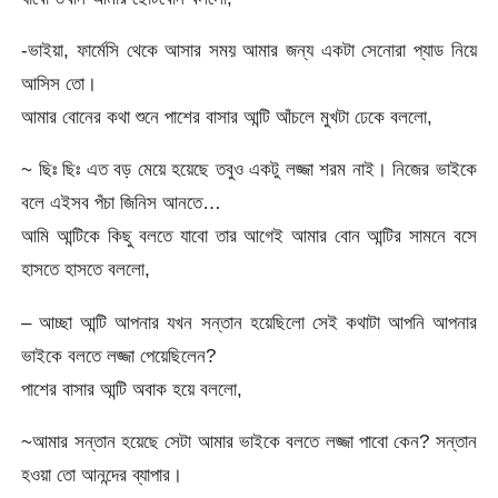
-ভাইয়া, ফার্মেসি থেকে আসার সময় আমার জন্য একটা সেনোরা প্যাড নিয়ে
আসিস তো।
আমার বোনের কথা শুনে পাশের বাসার আন্টি আঁচলে মুখটা ঢেকে বললো,
~ ছিঃ ছিঃ এত বড় মেয়ে হয়েছে তবুও একটু লজ্জা শরম নাই। নিজের ভাইকে
বলে এইসব পঁচা জিনিস আনতে…
আমি আন্টিকে কিছু বলতে যাবো তার আগেই আমার বোন আন্টির সামনে বসে
হাসতে হাসতে বললো,
– আচ্ছা আন্টি আপনার যখন সন্তান হয়েছিলো সেই কথাটা আপনি আপনার
ভাইকে বলতে লজ্জা পেয়েছিলেন?
পাশের বাসার আন্টি অবাক হয়ে বললো,
~আমার সন্তান হয়েছে সেটা আমার ভাইকে বলতে লজ্জা পাবো কেন? সন্তান
হওয়া তো আনন্দের ব্যাপার।