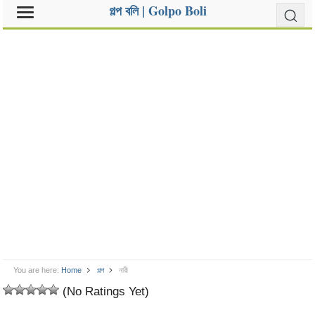
গল্প বলি | Golpo Boli
You are here:
Home
গল্প
নারী
(No Ratings Yet)