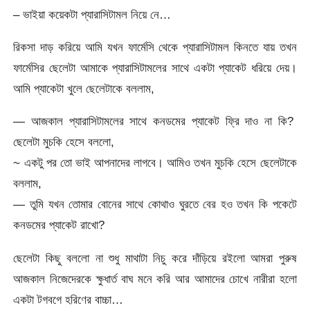
– ভাইয়া কয়েকটা প্যারাসিটামল নিয়ে নে…
রিকসা দাড় করিয়ে আমি যখন ফার্মেসি থেকে প্যারাসিটামল কিনতে যায় তখন
ফার্মেসির ছেলেটা আমাকে প্যারাসিটামলের সাথে একটা প্যাকেট ধরিয়ে দেয়।
আমি প্যাকেটা খুলে ছেলেটাকে বললাম,
— আজকাল প্যারাসিটামলের সাথে কনডমের প্যাকেট ফ্রি দাও না কি?
ছেলেটা মুচকি হেসে বললো,
~ একটু পর তো ভাই আপনাদের লাগবে। আমিও তখন মুচকি হেসে ছেলেটাকে
বললাম,
— তুমি যখন তোমার বোনের সাথে কোথাও ঘুরতে বের হও তখন কি পকেটে
কনডমের প্যাকেট রাখো?
ছেলেটা কিছু বললো না শুধু মাথাটা নিচু করে দাঁড়িয়ে রইলো আমরা পুরুষ
আজকাল নিজেদেরকে ক্ষুধার্ত বাঘ মনে করি আর আমাদের চোখে নারীরা হলো
একটা টগবগে হরিণের বাচ্চা…