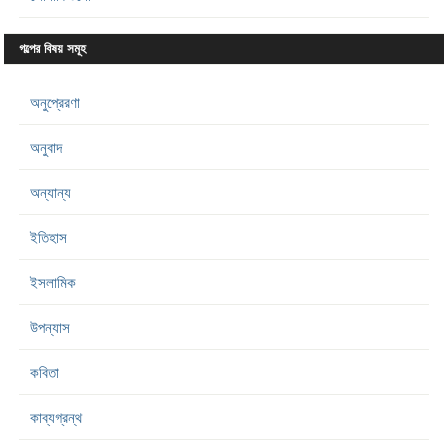
গল্পের বিষয় সমূহ
অনুপ্রেরণা
অনুবাদ
অন্যান্য
ইতিহাস
ইসলামিক
উপন্যাস
কবিতা
কাব্যগ্রন্থ