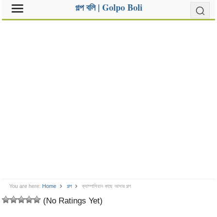
গল্প বলি | Golpo Boli
You are here:
Home
গল্প
ক্যাম্পাসিয়ান কাছে আসার গল্প
(No Ratings Yet)