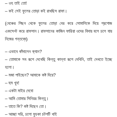
– ওহ তাই তো!
– কই সেই ফুলের তোড়া কই রাখছিস রাফা।
(বেঞ্চের পিছন থেকে ফুলের তোড়া বের করে সোমালিকে দিয়ে প্রপোজ
একসেপ্ট করে রাফসান। রাফসানের কাজিন ফারিয়া ওদের বিদায় বলে চলে যায়
নিজের গন্তব্যে)
– এভাবে কাঁদালেন ক্যান?
– তোমাকে সব রূপে দেখেছি কিন্তু কান্না রূপে দেখিনি, তাই দেখতে ইচ্ছে
হলো।
– মজা পাইছেন? আমাকে কষ্ট দিয়ে?
– হুম খুব!
– একটা মাইর দেবো
– আমি তোমার সিনিয়র কিন্তু।
– তাতে কি? কষ্ট দিছেন তো।
– আচ্ছা সরি, চলো ফুচকা চটপটি খাই