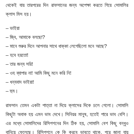
থেকেই যায় তারপরের দিন রাফসানের জন্য অপেক্ষা করতে গিয়ে সোমালির
ক্লাস মিস হয়।
– ভাইয়া
– জ্বি, আমাকে বলছো?
– মানে শুরুর দিনে আপনার সাথে ধাক্কা লেগেছিলো মনে আছে?
– হবে হয়তো!
– তার জন্য সরি!
– ওহ ব্যাপার না! আমি কিছু মনে করি নি!
– ধন্যবাদ ভাইয়া!
– হুম।
রাফসান তেমন একটা পাত্তা না দিয়ে ক্লাসের দিকে চলে গেলো। সোমালি
কিছুটা অবাক হয় এমন ভাব দেখে। সিনিয়র মানুষ, হতেই পারে ভাব বেশি।
এর মধ্যে সোমালিদের রিসিপশনের দিন ঠিক হয়, সোমালি বেশ কিছু বন্ধুও
বানিয়ে ফেলেছে। রিসিপশনে কে কি করবে ভাবতে থাকে, পরে জানা যায়