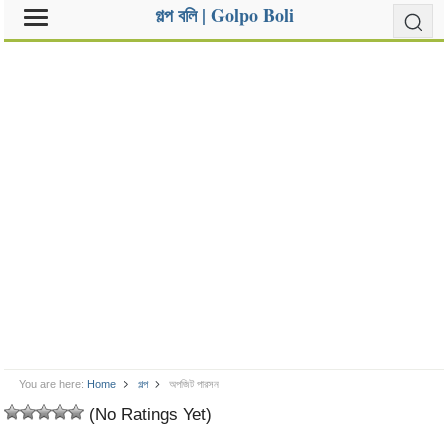
গল্প বলি | Golpo Boli
You are here:
Home
গল্প
অপজিট পারসন
(No Ratings Yet)