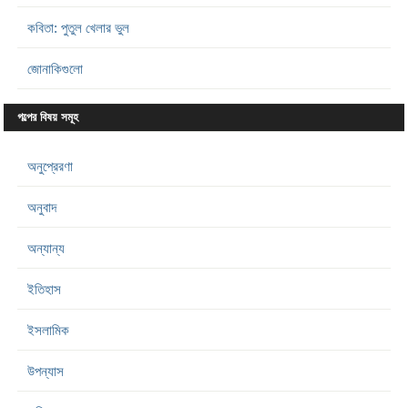
কবিতা: পুতুল খেলার ভুল
জোনাকিগুলো
গল্পের বিষয় সমূহ
অনুপ্রেরণা
অনুবাদ
অন্যান্য
ইতিহাস
ইসলামিক
উপন্যাস