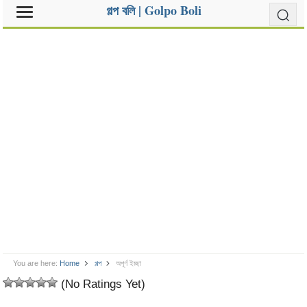
গল্প বলি | Golpo Boli
You are here:
Home
গল্প
অপূর্ণ ইচ্ছা
(No Ratings Yet)