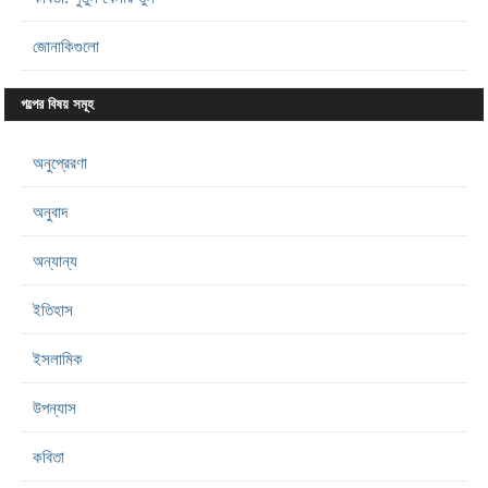
জোনাকিগুলো
গল্পের বিষয় সমূহ
অনুপ্রেরণা
অনুবাদ
অন্যান্য
ইতিহাস
ইসলামিক
উপন্যাস
কবিতা