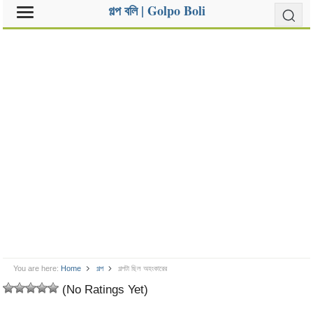
গল্প বলি | Golpo Boli
You are here:
Home
গল্প
গল্পটা ছিল অহংকারের
(No Ratings Yet)