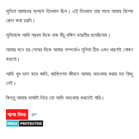
সুনিতা আমাদের ক্লাসে তিনমাস ছিল। এই তিনমাস তার সাথে আমার বিশেষ
কোন কথা হয়নি।
সুনিতাকে আমি প্রথম দিকে নাক উঁচু দক্ষিণ ভারতীয় বলেছিলাম।
আমার মনে হয় শেষের দিকে আমার সম্পর্কেও সুনিতা ঠিক এমন ধারণাই পোষণ
করতো।
আমি খুব ভাল করে জানি, ব্যক্তিগত জীবনে আমার অহংকার করার মত কিছু
নেই।
কিন্তু আমার ভাষাটা নিয়ে তো আমি অহংকার করতেই পারি।
গল্পের বিষয়:
গল্প