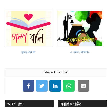
ভূতের পড়া বই
এ কেমন প্রতিশোধ
Share This Post
আরও গল্প
সর্বাধিক পঠিত