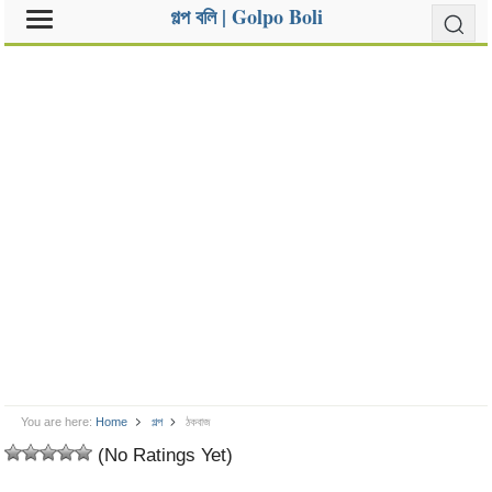
গল্প বলি | Golpo Boli
You are here:
Home
গল্প
ঠকবাজ
(No Ratings Yet)