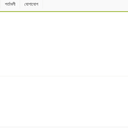
শর্তাবলী
যোগাযোগ