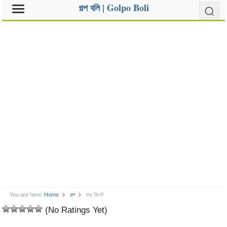
গল্প বলি | Golpo Boli
You are here:
Home
গল্প
হাড় কিপ্টে
(No Ratings Yet)