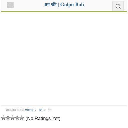
গল্প বলি | Golpo Boli
You are here:
Home
গল্প
টান
(No Ratings Yet)