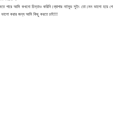
তে পারে আমি কখনো চিন্তাও করিনি।ব্যাপার না!মুড সুইং তো।মন ভালো হয়ে গে
ভালো করার জন্য আমি কিছু করতে চাই!!!