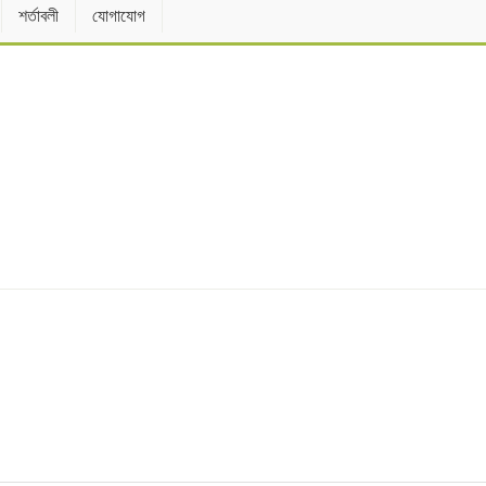
শর্তাবলী
যোগাযোগ