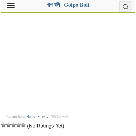
গল্প বলি | Golpo Boli
You are here:
Home
গল্প
ইন্জিনিয়ার জামাই
(No Ratings Yet)