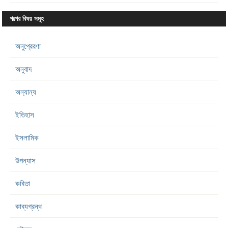
গল্পের বিষয় সমূহ
অনুপ্রেরণা
অনুবাদ
অন্যান্য
ইতিহাস
ইসলামিক
উপন্যাস
কবিতা
কাব্যগ্রন্থ