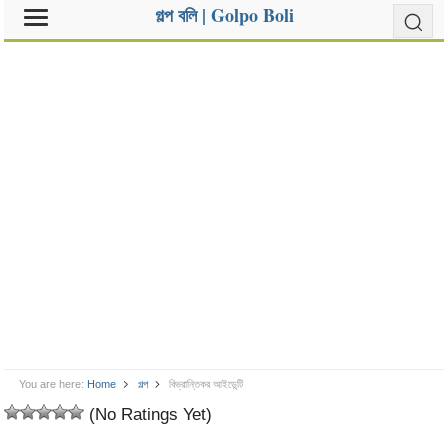
গল্প বলি | Golpo Boli
You are here:
Home
গল্প
বিভ্রান্তিকর আইডেন্টি
(No Ratings Yet)