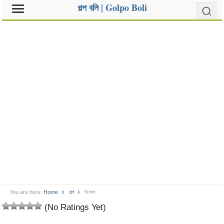
গল্প বলি | Golpo Boli
You are here:
Home
গল্প
সিঙ্গেল
(No Ratings Yet)