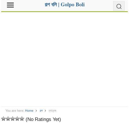
গল্প বলি | Golpo Boli
You are here:
Home
গল্প
চ্যালেন্জ
(No Ratings Yet)