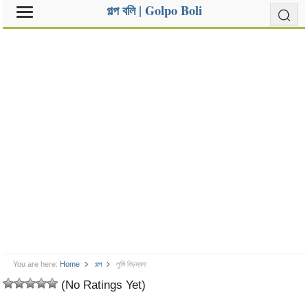
গল্প বলি | Golpo Boli
You are here:
Home
গল্প
লুঙ্গি বিড়ম্বনা
(No Ratings Yet)