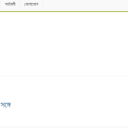
শর্তাবলী
যোগাযোগ
সঙ্গে