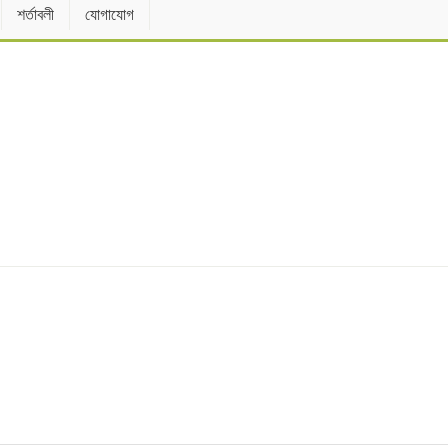
শর্তাবলী
যোগাযোগ