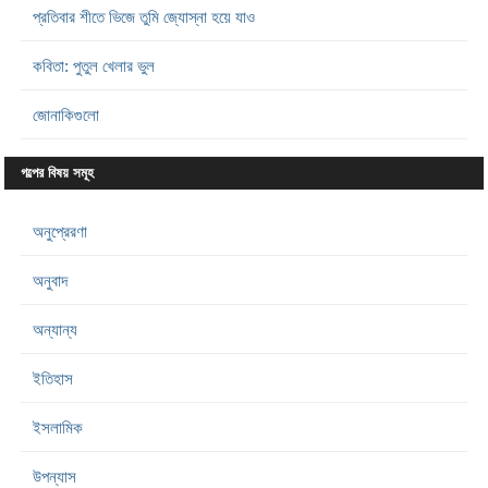
প্রতিবার শীতে ভিজে তুমি জ্যোস্না হয়ে যাও
কবিতা: পুতুল খেলার ভুল
জোনাকিগুলো
গল্পের বিষয় সমূহ
অনুপ্রেরণা
অনুবাদ
অন্যান্য
ইতিহাস
ইসলামিক
উপন্যাস