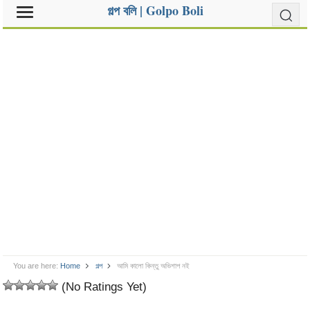
গল্প বলি | Golpo Boli
You are here:
Home
গল্প
আমি কালো কিন্তু অভিশাপ নই
(No Ratings Yet)