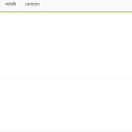
শর্তাবলী
যোগাযোগ