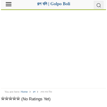
গল্প বলি | Golpo Boli
You are here:
Home
গল্প
জোর করে বিয়ে
(No Ratings Yet)