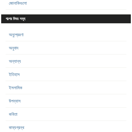
জোনাকিগুলো
গল্পের বিষয় সমূহ
অনুপ্রেরণা
অনুবাদ
অন্যান্য
ইতিহাস
ইসলামিক
উপন্যাস
কবিতা
কাব্যগ্রন্থ