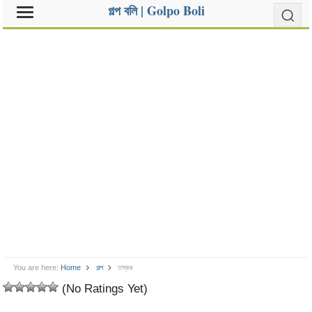
গল্প বলি | Golpo Boli
You are here:
Home
গল্প
তস্কর
(No Ratings Yet)