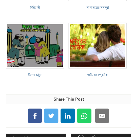
বিরিয়ানী
সালামতের সমস্যা
ঈদের আনন্দ
অনীকের প্রেমিকা
Share This Post