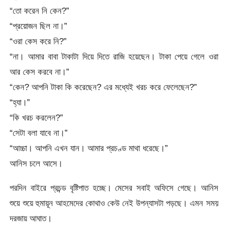
“তো করেন নি কেন?”
“প্রয়োজন ছিল না।”
“ওরা কেস করে নি?”
“না। আমার বাবা টাকাটা দিয়ে দিতে রাজি হয়েছেন। টাকা পেয়ে গেলে ওরা
আর কেস করবে না।”
“কেন? আপনি টাকা কি করেছেন? এর মধ্যেই খরচ করে ফেলেছেন?”
“হ্যা।”
“কি খরচ করলেন?”
“সেটা বলা যাবে না।”
“আচ্চা। আপনি এখন যান। আমার প্রচণ্ড মাথা ধরেছে।”
আনিস চলে আসে।
পরদিন বাইরে প্রচন্ড বৃষ্টিপাত হচ্ছে। মেসের সবাই অফিসে গেছে। আনিস
শুয়ে শুয়ে হুমায়ূন আহমেদের কোথাও কেউ নেই উপন্যাসটা পড়ছে। এমন সময়
দরজায় আঘাত।