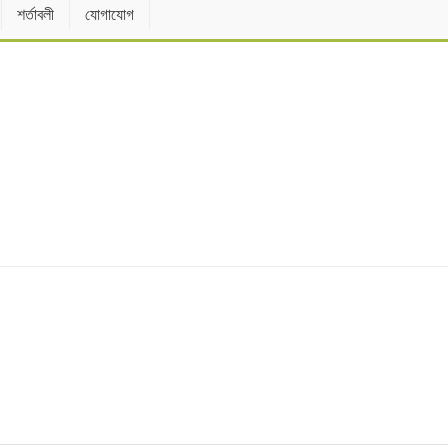
শর্তাবলী
যোগাযোগ