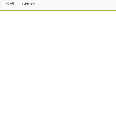
শর্তাবলী
যোগাযোগ