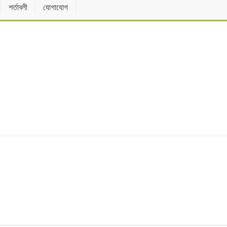
শর্তাবলী
যোগাযোগ