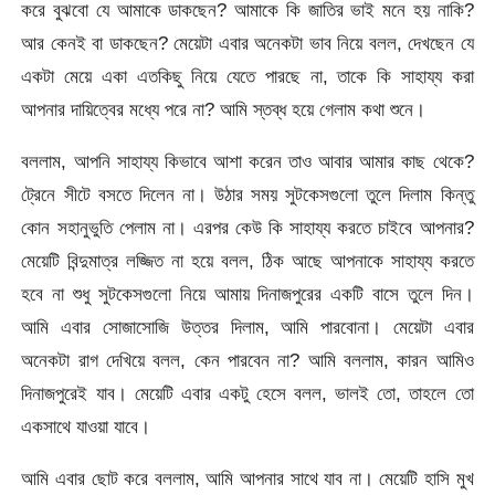
করে বুঝবো যে আমাকে ডাকছেন? আমাকে কি জাতির ভাই মনে হয় নাকি?
আর কেনই বা ডাকছেন? মেয়েটা এবার অনেকটা ভাব নিয়ে বলল, দেখছেন যে
একটা মেয়ে একা এতকিছু নিয়ে যেতে পারছে না, তাকে কি সাহায্য করা
আপনার দায়িত্বের মধ্যে পরে না? আমি স্তব্ধ হয়ে গেলাম কথা শুনে।
বললাম, আপনি সাহায্য কিভাবে আশা করেন তাও আবার আমার কাছ থেকে?
ট্রেনে সীটে বসতে দিলেন না। উঠার সময় সুটকেসগুলো তুলে দিলাম কিন্তু
কোন সহানুভুতি পেলাম না। এরপর কেউ কি সাহায্য করতে চাইবে আপনার?
মেয়েটি বিন্দুমাত্র লজ্জিত না হয়ে বলল, ঠিক আছে আপনাকে সাহায্য করতে
হবে না শুধু সুটকেসগুলো নিয়ে আমায় দিনাজপুরের একটি বাসে তুলে দিন।
আমি এবার সোজাসোজি উত্তর দিলাম, আমি পারবোনা। মেয়েটা এবার
অনেকটা রাগ দেখিয়ে বলল, কেন পারবেন না? আমি বললাম, কারন আমিও
দিনাজপুরেই যাব। মেয়েটি এবার একটু হেসে বলল, ভালই তো, তাহলে তো
একসাথে যাওয়া যাবে।
আমি এবার ছোট করে বললাম, আমি আপনার সাথে যাব না। মেয়েটি হাসি মুখ