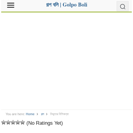
গল্প বলি | Golpo Boli
You are here:
Home
গল্প
নিভৃতের নিশিকন্যা
(No Ratings Yet)