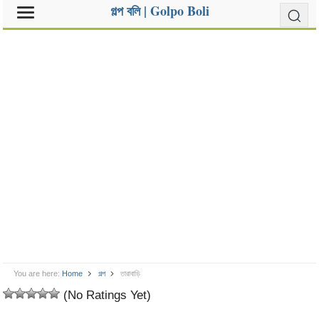
গল্প বলি | Golpo Boli
You are here:
Home
গল্প
তারাবাড়ি
(No Ratings Yet)